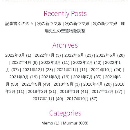
Recently Posts
記事書くの久々
次の新ウマ娘
次の新ウマ娘
次の新ウマ娘
鍾
離先生の聖遺物微調整
Archives
2022年8月
(1)
2022年7月
(3)
2022年6月
(23)
2022年5月
(28)
2022年4月
(8)
2022年3月
(11)
2022年2月
(40)
2022年1
月
(37)
2021年12月
(28)
2021年11月
(11)
2021年10月
(24)
2021年9月
(19)
2021年8月
(19)
2021年7月
(35)
2021年6
月
(53)
2021年5月
(49)
2018年5月
(3)
2018年4月
(20)
2018
年3月
(11)
2018年2月
(21)
2018年1月
(41)
2017年12月
(27)
2017年11月
(40)
2017年10月
(57)
Categories
Memo
(1)
Murmur
(608)