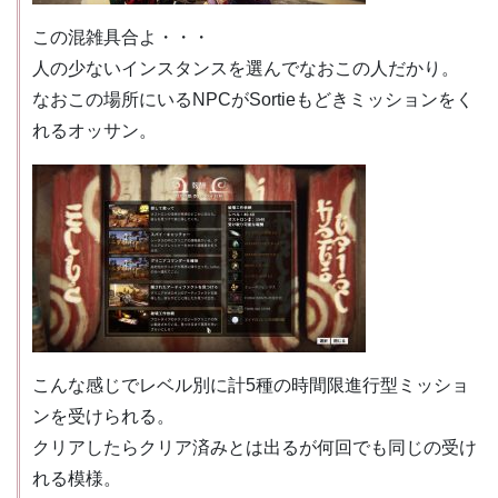
この混雑具合よ・・・
人の少ないインスタンスを選んでなおこの人だかり。
なおこの場所にいるNPCがSortieもどきミッションをく
れるオッサン。
こんな感じでレベル別に計5種の時間限進行型ミッショ
ンを受けられる。
クリアしたらクリア済みとは出るが何回でも同じの受け
れる模様。