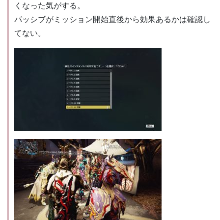
くなった気がする。
パッシブがミッション開始直後から効果あるかは確認し
てない。