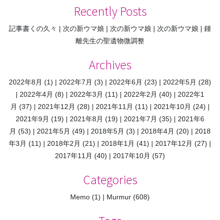
ビ
Recently Posts
ゲ
記事書くの久々
次の新ウマ娘
次の新ウマ娘
次の新ウマ娘
鍾
ー
離先生の聖遺物微調整
シ
ョ
Archives
ン
2022年8月
(1)
2022年7月
(3)
2022年6月
(23)
2022年5月
(28)
2022年4月
(8)
2022年3月
(11)
2022年2月
(40)
2022年1
月
(37)
2021年12月
(28)
2021年11月
(11)
2021年10月
(24)
2021年9月
(19)
2021年8月
(19)
2021年7月
(35)
2021年6
月
(53)
2021年5月
(49)
2018年5月
(3)
2018年4月
(20)
2018
年3月
(11)
2018年2月
(21)
2018年1月
(41)
2017年12月
(27)
2017年11月
(40)
2017年10月
(57)
Categories
Memo
(1)
Murmur
(608)