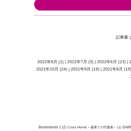
記事書
2022年8月
(1)
2022年7月
(3)
2022年6月
(23)
2021年10月
(24)
2021年9月
(19)
2021年8月
(19
Borderlands 2
(2)
DAR
Cross Hermit ～最果ての守護者～
(1)