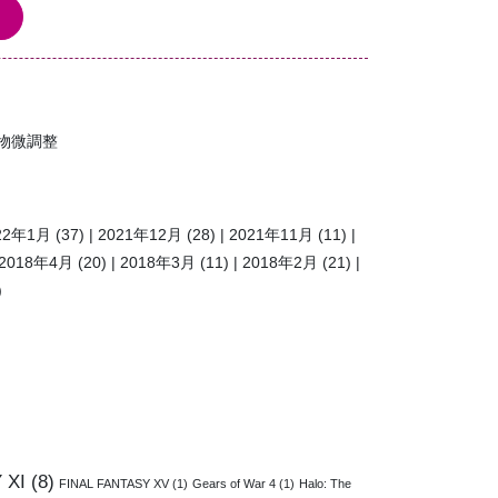
物微調整
22年1月
(37)
2021年12月
(28)
2021年11月
(11)
2018年4月
(20)
2018年3月
(11)
2018年2月
(21)
)
 XI
(8)
FINAL FANTASY XV
(1)
Gears of War 4
(1)
Halo: The