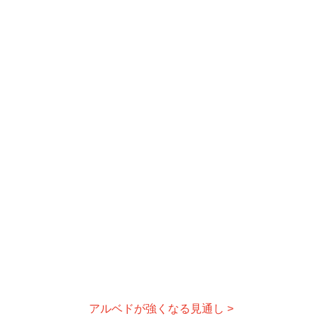
アルベドが強くなる見通し