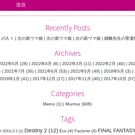
Recently Posts
くの久々
次の新ウマ娘
次の新ウマ娘
次の新ウマ娘
鍾離先生の聖遺
Archives
2022年5月
(28)
2022年4月
(8)
2022年3月
(11)
2022年2月
(40)
20
)
2021年7月
(35)
2021年6月
(53)
2021年5月
(49)
2018年5月
(3)
2018年1月
(41)
2017年12月
(27)
2017年11月
(40)
2017年10月
(57
Categories
Memo
(1)
Murmur
(608)
Tags
Destiny 2
(12)
FINAL FANTASY
Eco
(4)
Factorio
(4)
K SOULS 2
(2)