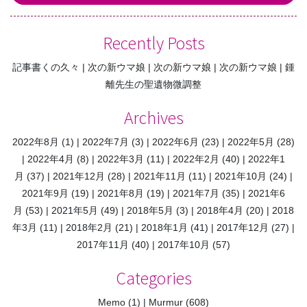
Recently Posts
記事書くの久々
次の新ウマ娘
次の新ウマ娘
次の新ウマ娘
鍾
離先生の聖遺物微調整
Archives
2022年8月
(1)
2022年7月
(3)
2022年6月
(23)
2022年5月
(28)
2022年4月
(8)
2022年3月
(11)
2022年2月
(40)
2022年1
月
(37)
2021年12月
(28)
2021年11月
(11)
2021年10月
(24)
2021年9月
(19)
2021年8月
(19)
2021年7月
(35)
2021年6
月
(53)
2021年5月
(49)
2018年5月
(3)
2018年4月
(20)
2018
年3月
(11)
2018年2月
(21)
2018年1月
(41)
2017年12月
(27)
2017年11月
(40)
2017年10月
(57)
Categories
Memo
(1)
Murmur
(608)