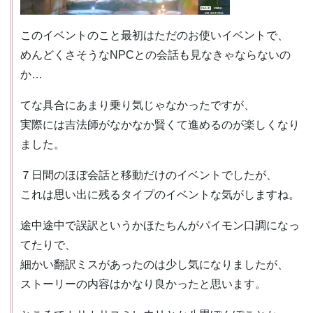
このイベントのこと最初はただのお使いイベントで、
めんどくさそうなNPCとの会話も見なきゃならないの
か…
てな具合にあまり乗り気じゃなかったですが、
実際には吉法師がなかなか賢くて進めるのが楽しくなり
ました。
７日間のほぼ会話と移動だけのイベントでしたが、
これは思い出に残るタイプのイベントな気がしますね。
途中途中で誤訳というかほたちんがパイモン口調になっ
てたりで、
細かい翻訳ミスがあったのは少し気になりましたが、
ストーリーの内容はかなり良かったと思います。