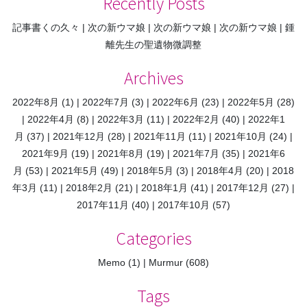
Recently Posts
記事書くの久々
次の新ウマ娘
次の新ウマ娘
次の新ウマ娘
鍾
離先生の聖遺物微調整
Archives
2022年8月
(1)
2022年7月
(3)
2022年6月
(23)
2022年5月
(28)
2022年4月
(8)
2022年3月
(11)
2022年2月
(40)
2022年1
月
(37)
2021年12月
(28)
2021年11月
(11)
2021年10月
(24)
2021年9月
(19)
2021年8月
(19)
2021年7月
(35)
2021年6
月
(53)
2021年5月
(49)
2018年5月
(3)
2018年4月
(20)
2018
年3月
(11)
2018年2月
(21)
2018年1月
(41)
2017年12月
(27)
2017年11月
(40)
2017年10月
(57)
Categories
Memo
(1)
Murmur
(608)
Tags