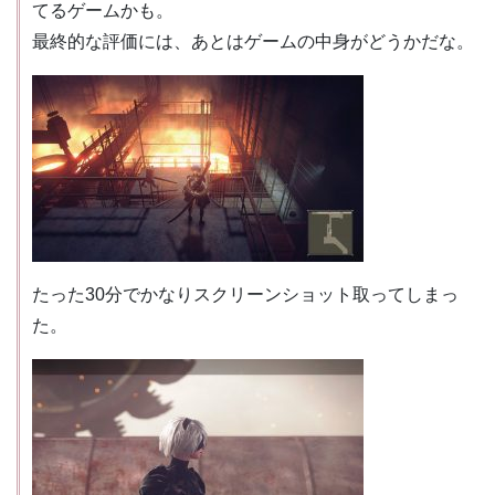
てるゲームかも。
最終的な評価には、あとはゲームの中身がどうかだな。
たった30分でかなりスクリーンショット取ってしまっ
た。