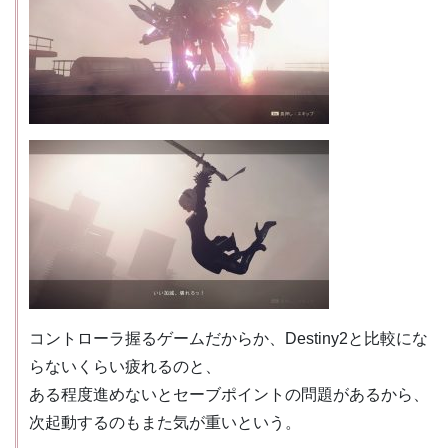
コントローラ握るゲームだからか、Destiny2と比較にな
らないくらい疲れるのと、
ある程度進めないとセーブポイントの問題があるから、
次起動するのもまた気が重いという。