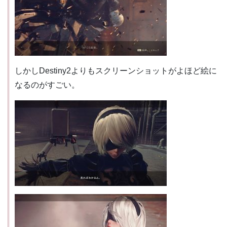
しかしDestiny2よりもスクリーンショットがよほど絵に
なるのがすごい。