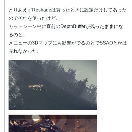
とりあえずReshadeは買ったときに設定だけしてあった
のでそれを使ったけど、
カットシーン中に直前のDepthBufferが残ったままにな
るのと、
メニューの3Dマップにも影響がでるのとでSSAOとかは
弄れなかった。