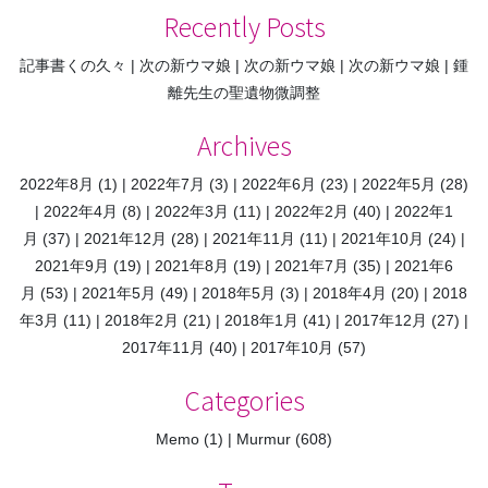
ナ
Recently Posts
ビ
記事書くの久々
次の新ウマ娘
次の新ウマ娘
次の新ウマ娘
鍾
ゲ
離先生の聖遺物微調整
ー
シ
Archives
ョ
2022年8月
(1)
2022年7月
(3)
2022年6月
(23)
2022年5月
(28)
ン
2022年4月
(8)
2022年3月
(11)
2022年2月
(40)
2022年1
月
(37)
2021年12月
(28)
2021年11月
(11)
2021年10月
(24)
2021年9月
(19)
2021年8月
(19)
2021年7月
(35)
2021年6
月
(53)
2021年5月
(49)
2018年5月
(3)
2018年4月
(20)
2018
年3月
(11)
2018年2月
(21)
2018年1月
(41)
2017年12月
(27)
2017年11月
(40)
2017年10月
(57)
Categories
Memo
(1)
Murmur
(608)