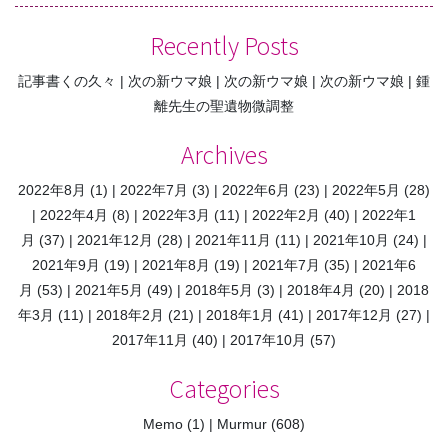
ナ
ビ
Recently Posts
ゲ
記事書くの久々
次の新ウマ娘
次の新ウマ娘
次の新ウマ娘
鍾
ー
離先生の聖遺物微調整
シ
ョ
Archives
ン
2022年8月
(1)
2022年7月
(3)
2022年6月
(23)
2022年5月
(28)
2022年4月
(8)
2022年3月
(11)
2022年2月
(40)
2022年1
月
(37)
2021年12月
(28)
2021年11月
(11)
2021年10月
(24)
2021年9月
(19)
2021年8月
(19)
2021年7月
(35)
2021年6
月
(53)
2021年5月
(49)
2018年5月
(3)
2018年4月
(20)
2018
年3月
(11)
2018年2月
(21)
2018年1月
(41)
2017年12月
(27)
2017年11月
(40)
2017年10月
(57)
Categories
Memo
(1)
Murmur
(608)