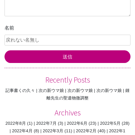
名前
Recently Posts
記事書くの久々
次の新ウマ娘
次の新ウマ娘
次の新ウマ娘
鍾
離先生の聖遺物微調整
Archives
2022年8月
(1)
2022年7月
(3)
2022年6月
(23)
2022年5月
(28)
2022年4月
(8)
2022年3月
(11)
2022年2月
(40)
2022年1