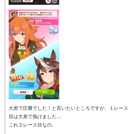
大差で圧勝でした！と言いたいところですが、１レース
目は大差で負けました…
これ２レース目なの。