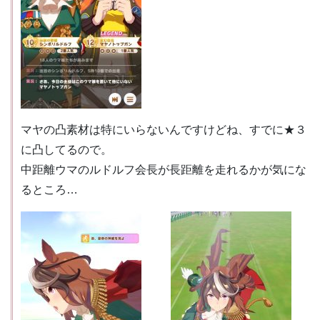
マヤの凸素材は特にいらないんですけどね、すでに★３
に凸してるので。
中距離ウマのルドルフ会長が長距離を走れるかが気にな
るところ…