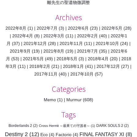
離先生の聖遺物微調整
Archives
2022年8月
(1)
2022年7月
(3)
2022年6月
(23)
2022年5月
(28)
2022年4月
(8)
2022年3月
(11)
2022年2月
(40)
2022年1
月
(37)
2021年12月
(28)
2021年11月
(11)
2021年10月
(24)
2021年9月
(19)
2021年8月
(19)
2021年7月
(35)
2021年6
月
(53)
2021年5月
(49)
2018年5月
(3)
2018年4月
(20)
2018
年3月
(11)
2018年2月
(21)
2018年1月
(41)
2017年12月
(27)
2017年11月
(40)
2017年10月
(57)
Categories
Memo
(1)
Murmur
(608)
Tags
Borderlands 2
(2)
DARK SOULS 2
(2)
Cross Hermit ～最果ての守護者～
(1)
Destiny 2
(12)
FINAL FANTASY XI
(8)
Eco
(4)
Factorio
(4)