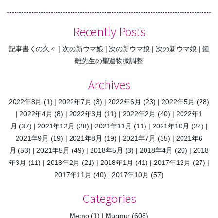
ナ
ビ
Recently Posts
ゲ
記事書くの久々
次の新ウマ娘
次の新ウマ娘
次の新ウマ娘
鍾
ー
離先生の聖遺物微調整
シ
ョ
Archives
ン
2022年8月
(1)
2022年7月
(3)
2022年6月
(23)
2022年5月
(28)
2022年4月
(8)
2022年3月
(11)
2022年2月
(40)
2022年1
月
(37)
2021年12月
(28)
2021年11月
(11)
2021年10月
(24)
2021年9月
(19)
2021年8月
(19)
2021年7月
(35)
2021年6
月
(53)
2021年5月
(49)
2018年5月
(3)
2018年4月
(20)
2018
年3月
(11)
2018年2月
(21)
2018年1月
(41)
2017年12月
(27)
2017年11月
(40)
2017年10月
(57)
Categories
Memo
(1)
Murmur
(608)