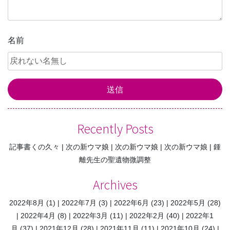
名前
Recently Posts
記事書くの久々
次の新ウマ娘
次の新ウマ娘
次の新ウマ娘
鍾
離先生の聖遺物微調整
Archives
2022年8月
(1)
2022年7月
(3)
2022年6月
(23)
2022年5月
(28)
2022年4月
(8)
2022年3月
(11)
2022年2月
(40)
2022年1
月
(37)
2021年12月
(28)
2021年11月
(11)
2021年10月
(24)