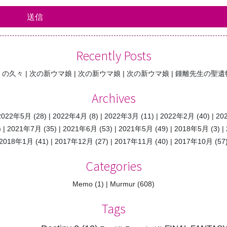
Recently Posts
くの久々
次の新ウマ娘
次の新ウマ娘
次の新ウマ娘
鍾離先生の聖遺
Archives
2022年5月
(28)
2022年4月
(8)
2022年3月
(11)
2022年2月
(40)
20
)
2021年7月
(35)
2021年6月
(53)
2021年5月
(49)
2018年5月
(3)
2018年1月
(41)
2017年12月
(27)
2017年11月
(40)
2017年10月
(57
Categories
Memo
(1)
Murmur
(608)
Tags