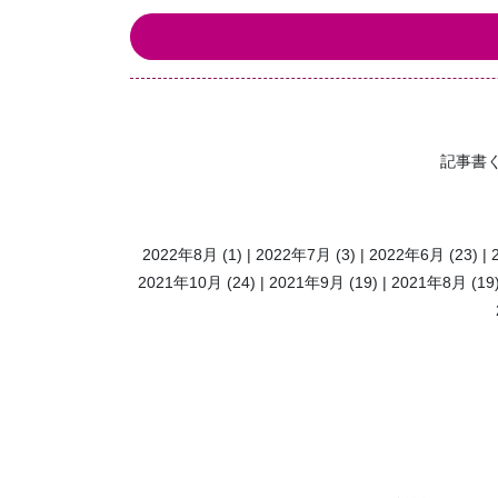
記事書
2022年8月
(1)
2022年7月
(3)
2022年6月
(23)
2021年10月
(24)
2021年9月
(19)
2021年8月
(19