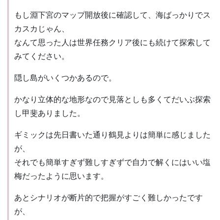
もし淵下宮のマップ開放後に確認して、海ばっかりでス
カスカじゃん、
なんて思った人は世界任務クリア後にも続けて探索して
みてください。
隠し島がいくつかあるので。
かなり立体的な地形なので見落としも多くてだいぶ探索
し甲斐ありました。
ギミックは先日書いた通り鶴見よりは簡単に感じました
が、
それでも簡単すぎず難しすぎずで自力で解くにはいい塩
梅だったように思います。
あとシナリオが断片的で把握がすごく難しかったです
が、