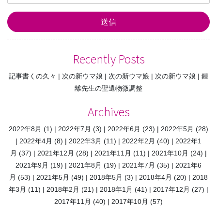
Recently Posts
記事書くの久々
次の新ウマ娘
次の新ウマ娘
次の新ウマ娘
鍾
離先生の聖遺物微調整
Archives
2022年8月
(1)
2022年7月
(3)
2022年6月
(23)
2022年5月
(28)
2022年4月
(8)
2022年3月
(11)
2022年2月
(40)
2022年1
月
(37)
2021年12月
(28)
2021年11月
(11)
2021年10月
(24)
2021年9月
(19)
2021年8月
(19)
2021年7月
(35)
2021年6
月
(53)
2021年5月
(49)
2018年5月
(3)
2018年4月
(20)
2018
年3月
(11)
2018年2月
(21)
2018年1月
(41)
2017年12月
(27)
2017年11月
(40)
2017年10月
(57)