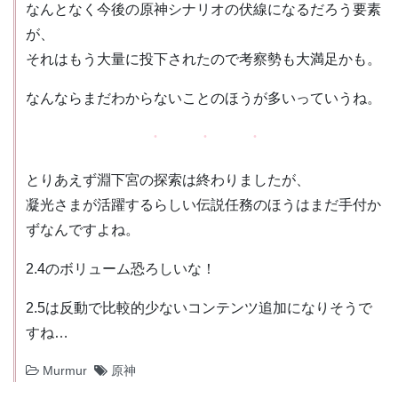
なんとなく今後の原神シナリオの伏線になるだろう要素
が、
それはもう大量に投下されたので考察勢も大満足かも。
なんならまだわからないことのほうが多いっていうね。
とりあえず淵下宮の探索は終わりましたが、
凝光さまが活躍するらしい伝説任務のほうはまだ手付か
ずなんですよね。
2.4のボリューム恐ろしいな！
2.5は反動で比較的少ないコンテンツ追加になりそうで
すね…
Murmur
原神