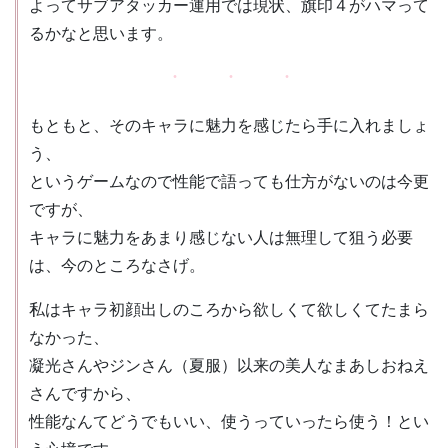
よってサブアタッカー運用では現状、旗印４がハマって
るかなと思います。
もともと、そのキャラに魅力を感じたら手に入れましょ
う、
というゲームなので性能で語っても仕方がないのは今更
ですが、
キャラに魅力をあまり感じない人は無理して狙う必要
は、今のところなさげ。
私はキャラ初顔出しのころから欲しくて欲しくてたまら
なかった、
凝光さんやジンさん（夏服）以来の美人なまあしおねえ
さんですから、
性能なんてどうでもいい、使うっていったら使う！とい