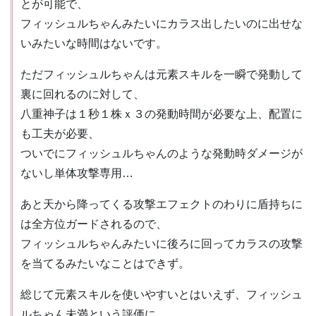
とが可能で、
フィッシュルちゃんみたいにカラス出したいのに出せな
いみたいな時間はないです。
ただフィッシュルちゃんは元素スキルを一瞬で発動して
裏に回れるのに対して、
八重神子は１秒１株ｘ３の発動時間が必要な上、配置に
も工夫が必要、
ついでにフィッシュルちゃんのような発動時ダメージが
ないし単体攻撃専用…
あと天から降ってくる攻撃エフェクトのわりに盾持ちに
は全方位ガードされるので、
フィッシュルちゃんみたいに後ろに回ってカラスの攻撃
を当てるみたいなことはできず。
総じて元素スキルを使いやすいとはいえず、フィッシュ
ルちゃん未満という評価に。