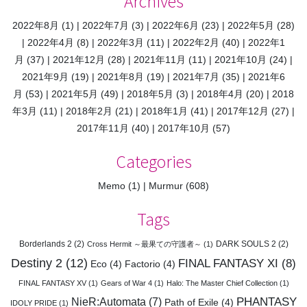
Archives
2022年8月
(1)
2022年7月
(3)
2022年6月
(23)
2022年5月
(28)
2022年4月
(8)
2022年3月
(11)
2022年2月
(40)
2022年1
月
(37)
2021年12月
(28)
2021年11月
(11)
2021年10月
(24)
2021年9月
(19)
2021年8月
(19)
2021年7月
(35)
2021年6
月
(53)
2021年5月
(49)
2018年5月
(3)
2018年4月
(20)
2018
年3月
(11)
2018年2月
(21)
2018年1月
(41)
2017年12月
(27)
2017年11月
(40)
2017年10月
(57)
Categories
Memo
(1)
Murmur
(608)
Tags
Borderlands 2
(2)
DARK SOULS 2
(2)
Cross Hermit ～最果ての守護者～
(1)
Destiny 2
(12)
FINAL FANTASY XI
(8)
Eco
(4)
Factorio
(4)
FINAL FANTASY XV
(1)
Gears of War 4
(1)
Halo: The Master Chief Collection
(1)
PHANTASY
NieR:Automata
(7)
Path of Exile
(4)
IDOLY PRIDE
(1)