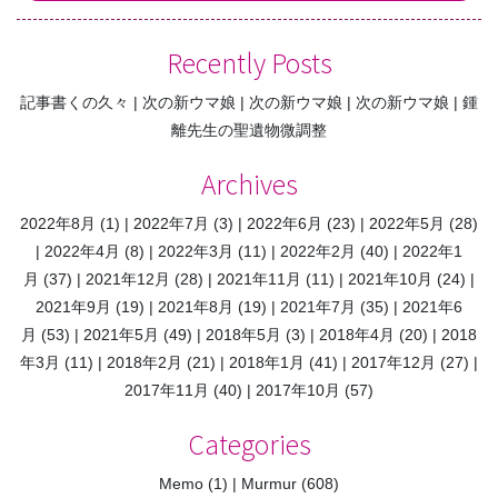
Recently Posts
記事書くの久々
次の新ウマ娘
次の新ウマ娘
次の新ウマ娘
鍾
離先生の聖遺物微調整
Archives
2022年8月
(1)
2022年7月
(3)
2022年6月
(23)
2022年5月
(28)
2022年4月
(8)
2022年3月
(11)
2022年2月
(40)
2022年1
月
(37)
2021年12月
(28)
2021年11月
(11)
2021年10月
(24)
2021年9月
(19)
2021年8月
(19)
2021年7月
(35)
2021年6
月
(53)
2021年5月
(49)
2018年5月
(3)
2018年4月
(20)
2018
年3月
(11)
2018年2月
(21)
2018年1月
(41)
2017年12月
(27)
2017年11月
(40)
2017年10月
(57)
Categories
Memo
(1)
Murmur
(608)