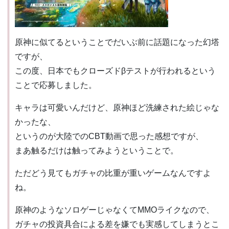
原神に似てるということでだいぶ前に話題になった幻塔
ですが、
この度、日本でもクローズドβテストが行われるという
ことで応募しました。
キャラは可愛いんだけど、原神ほど洗練された絵じゃな
かったな、
というのが大陸でのCBT動画で思った感想ですが、
まあ触るだけは触ってみようということで。
ただどう見てもガチャの比重が重いゲームなんですよ
ね。
原神のようなソロゲーじゃなくてMMOライクなので、
ガチャの投資具合による差を嫌でも実感してしまうとこ