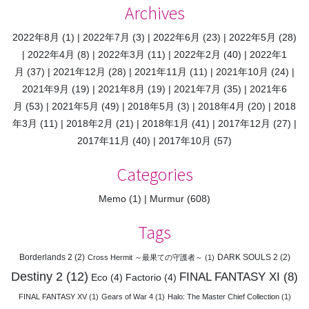
Archives
2022年8月
(1)
2022年7月
(3)
2022年6月
(23)
2022年5月
(28)
2022年4月
(8)
2022年3月
(11)
2022年2月
(40)
2022年1
月
(37)
2021年12月
(28)
2021年11月
(11)
2021年10月
(24)
2021年9月
(19)
2021年8月
(19)
2021年7月
(35)
2021年6
月
(53)
2021年5月
(49)
2018年5月
(3)
2018年4月
(20)
2018
年3月
(11)
2018年2月
(21)
2018年1月
(41)
2017年12月
(27)
2017年11月
(40)
2017年10月
(57)
Categories
Memo
(1)
Murmur
(608)
Tags
Borderlands 2
(2)
DARK SOULS 2
(2)
Cross Hermit ～最果ての守護者～
(1)
Destiny 2
(12)
FINAL FANTASY XI
(8)
Eco
(4)
Factorio
(4)
FINAL FANTASY XV
(1)
Gears of War 4
(1)
Halo: The Master Chief Collection
(1)