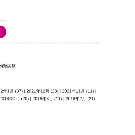
物微調整
22年1月
(37)
2021年12月
(28)
2021年11月
(11)
2018年4月
(20)
2018年3月
(11)
2018年2月
(21)
)