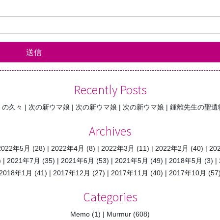
Recently Posts
くの久々
次の新ウマ娘
次の新ウマ娘
次の新ウマ娘
鍾離先生の聖遺
Archives
2022年5月
(28)
2022年4月
(8)
2022年3月
(11)
2022年2月
(40)
20
)
2021年7月
(35)
2021年6月
(53)
2021年5月
(49)
2018年5月
(3)
2018年1月
(41)
2017年12月
(27)
2017年11月
(40)
2017年10月
(57
Categories
Memo
(1)
Murmur
(608)