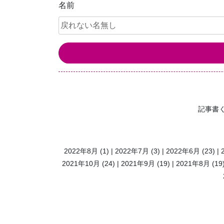
名前
記事書
2022年8月
(1)
2022年7月
(3)
2022年6月
(23)
2021年10月
(24)
2021年9月
(19)
2021年8月
(19