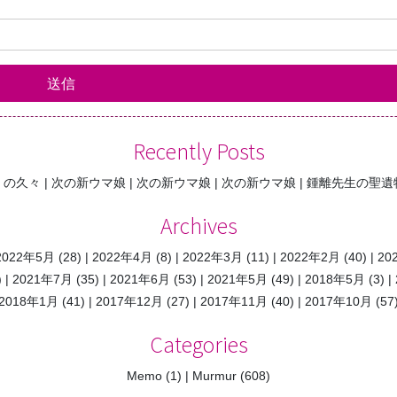
Recently Posts
くの久々
次の新ウマ娘
次の新ウマ娘
次の新ウマ娘
鍾離先生の聖遺
Archives
2022年5月
(28)
2022年4月
(8)
2022年3月
(11)
2022年2月
(40)
20
)
2021年7月
(35)
2021年6月
(53)
2021年5月
(49)
2018年5月
(3)
2018年1月
(41)
2017年12月
(27)
2017年11月
(40)
2017年10月
(57
Categories
Memo
(1)
Murmur
(608)