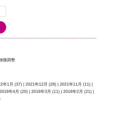
物微調整
22年1月
(37)
2021年12月
(28)
2021年11月
(11)
2018年4月
(20)
2018年3月
(11)
2018年2月
(21)
)