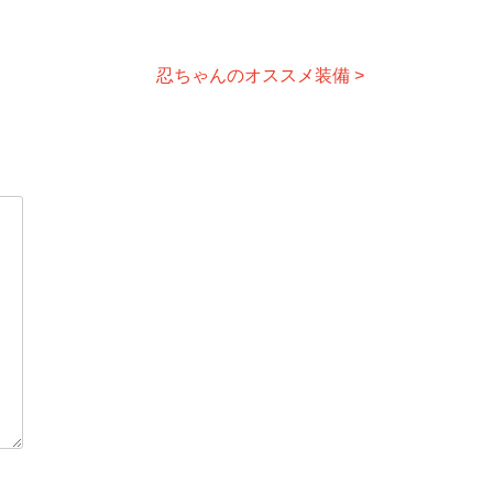
忍ちゃんのオススメ装備