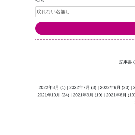
記事書
2022年8月
(1)
2022年7月
(3)
2022年6月
(23)
2021年10月
(24)
2021年9月
(19)
2021年8月
(19