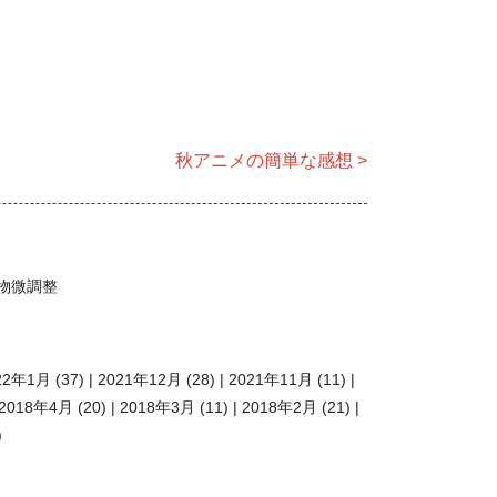
秋アニメの簡単な感想
物微調整
22年1月
(37)
2021年12月
(28)
2021年11月
(11)
2018年4月
(20)
2018年3月
(11)
2018年2月
(21)
)