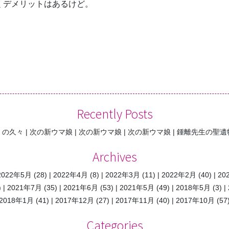
づくデメリットはあるけど。
Recently Posts
くの久々
次の新ウマ娘
次の新ウマ娘
次の新ウマ娘
鍾離先生の聖遺
Archives
2022年5月
(28)
2022年4月
(8)
2022年3月
(11)
2022年2月
(40)
20
)
2021年7月
(35)
2021年6月
(53)
2021年5月
(49)
2018年5月
(3)
2018年1月
(41)
2017年12月
(27)
2017年11月
(40)
2017年10月
(57
Categories