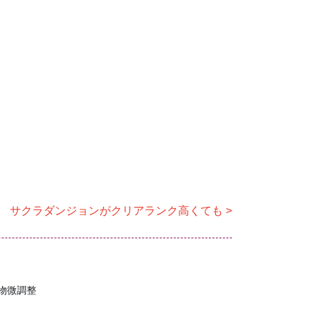
サクラダンジョンがクリアランク高くても
物微調整