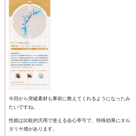
今回から突破素材も事前に教えてくれるようになったみ
たいですね。
性能は比較的汎用で使える会心率弓で、特殊効果にタル
タリヤ感があります。