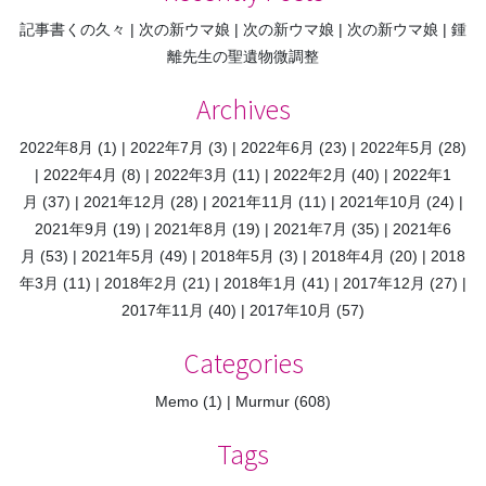
記事書くの久々
次の新ウマ娘
次の新ウマ娘
次の新ウマ娘
鍾
離先生の聖遺物微調整
Archives
2022年8月
(1)
2022年7月
(3)
2022年6月
(23)
2022年5月
(28)
2022年4月
(8)
2022年3月
(11)
2022年2月
(40)
2022年1
月
(37)
2021年12月
(28)
2021年11月
(11)
2021年10月
(24)
2021年9月
(19)
2021年8月
(19)
2021年7月
(35)
2021年6
月
(53)
2021年5月
(49)
2018年5月
(3)
2018年4月
(20)
2018
年3月
(11)
2018年2月
(21)
2018年1月
(41)
2017年12月
(27)
2017年11月
(40)
2017年10月
(57)
Categories
Memo
(1)
Murmur
(608)
Tags